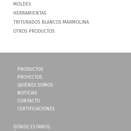
MOLDES
HERRAMIENTAS
TRITURADOS BLANCOS MARMOLINA
OTROS PRODUCTOS
PRODUCTOS
PROYECTOS
QUIÉNES SOMOS
NOTICIAS
CONTACTO
CERTIFICACIONES
DÓNDE ESTAMOS