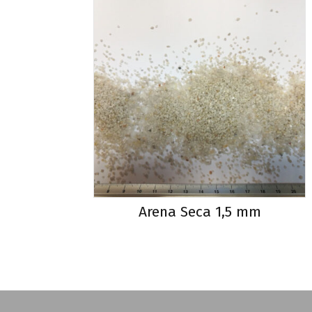
Arena Seca 1,5 mm