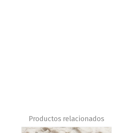
Productos relacionados