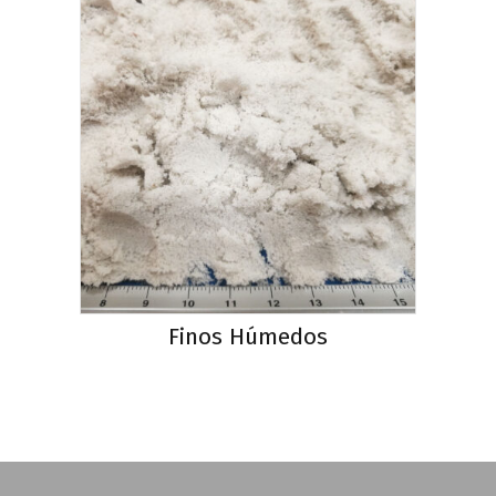
Finos Húmedos