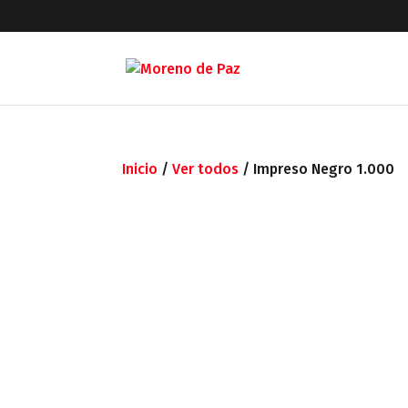
Inicio
/
Ver todos
/ Impreso Negro 1.000