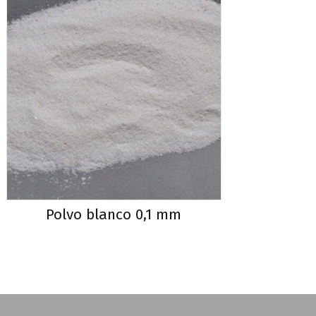
Polvo blanco 0,1 mm